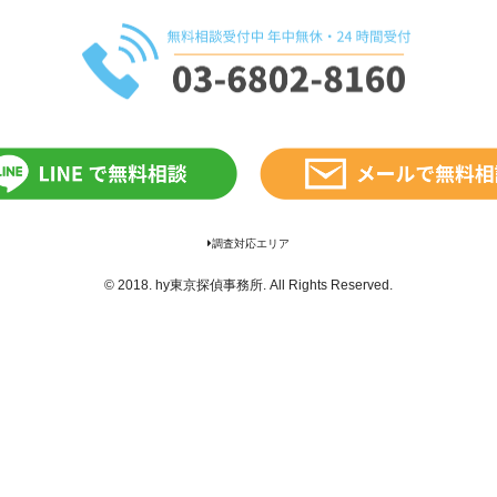
調査対応エリア
© 2018.
hy東京探偵事務所
. All Rights Reserved.