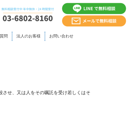
質問
法人のお客様
お問い合わせ
殺させ、又は人をその嘱託を受け若しくはそ