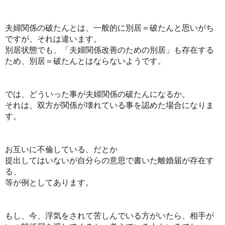
夫婦関係の破たんとは、一般的に別居＝破たんと思いがち
ですが、それは違います。
別居状態でも、「夫婦関係改善のための別居」も存在する
ため、別居＝破たんとはならないようです。
では、どういった事が夫婦関係の破たんになるか。
それは、双方が関係が壊れている事を認めた場合になりま
す。
お互いに不倫している、だとか
提出してはいないが自分らの意思で書いた離婚届が存在す
る、
等が例としてあります。
もし、今、浮気をされて苦しんでいる方がいたら、相手が