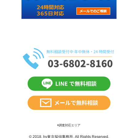
調査対応エリア
© 2018.
hy東京探偵事務所
. All Rights Reserved.