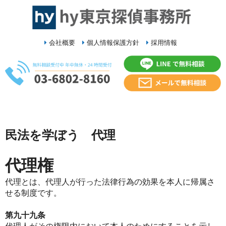
会社概要
個人情報保護方針
採用情報
民法を学ぼう 代理
代理権
代理とは、代理人が行った法律行為の効果を本人に帰属さ
せる制度です。
第九十九条