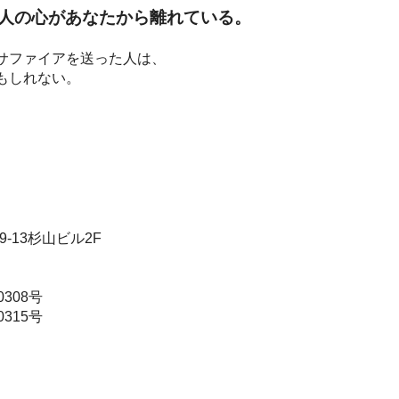
人の心があなたから離れている。
サファイアを送った人は、
もしれない。
9-13杉山ビル2F
308号
315号