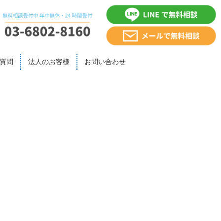
質問
法人のお客様
お問い合わせ