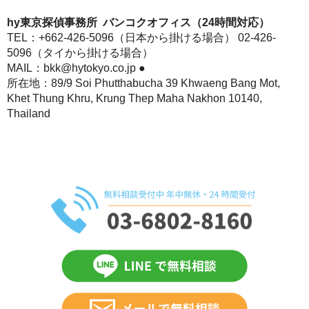
hy東京探偵事務所
バンコクオフィス（24時間対応）
TEL：
+662-426-5096（日本から掛ける場合）
02-426-
5096（タイから掛ける場合）
MAIL：bkk@hytokyo.co.jp ●
所在地：
89/9 Soi Phutthabucha 39 Khwaeng Bang Mot,
Khet Thung Khru, Krung Thep Maha Nakhon 10140,
Thailand