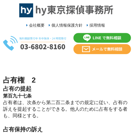
会社概要
個人情報保護方針
採用情報
占有権 2
占有の提起
第百九十七条
占有者は、次条から第二百二条までの規定に従い、占有の
訴えを提起することができる。他人のために占有をする者
も、同様とする。
占有保持の訴え