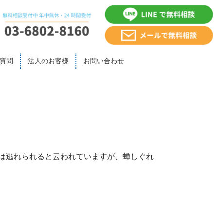
質問
法人のお客様
お問い合わせ
らは逃れられると云われていますが、蝉しぐれ