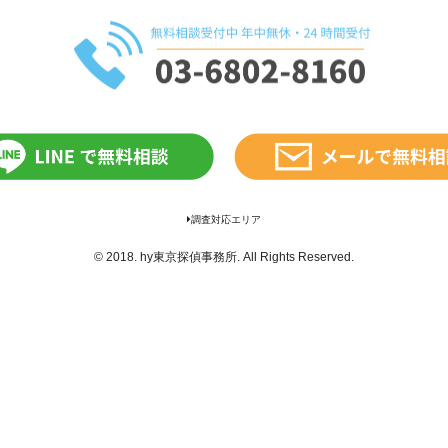
調査対応エリア
© 2018.
hy東京探偵事務所
. All Rights Reserved.