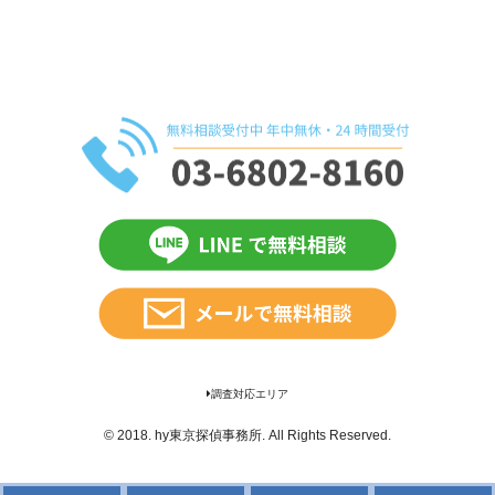
調査対応エリア
© 2018.
hy東京探偵事務所
. All Rights Reserved.