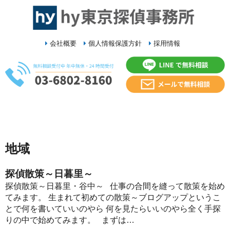
会社概要
個人情報保護方針
採用情報
地域
探偵散策～日暮里～
探偵散策～日暮里・谷中～ 仕事の合間を縫って散策を始め
てみます。 生まれて初めての散策～ブログアップというこ
とで何を書いていいのやら 何を見たらいいのやら全く手探
りの中で始めてみます。 まずは…