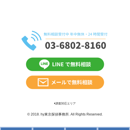
調査対応エリア
© 2018.
hy東京探偵事務所
. All Rights Reserved.