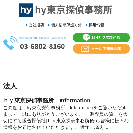
会社概要
個人情報保護方針
採用情報
法人
ｈｙ東京探偵事務所 Information
この度は、hy東京探偵事務所 Informationをご覧いただき
まして、誠にありがとうございます。 「調査員の質」を大
切にする総合探偵社[ｈｙ東京探偵事務所]から皆様に様々な
情報をお届けさせていただきます。 近年、増え…