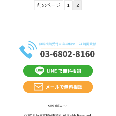
前のページ
1
2
調査対応エリア
© 2018.
hy東京探偵事務所
. All Rights Reserved.