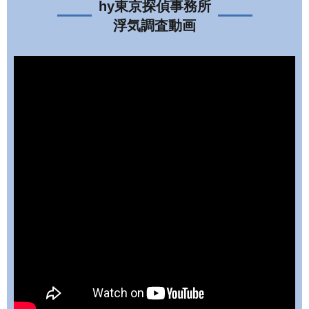
hy東京探偵事務所
浮気調査動画