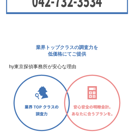
業界トップクラスの調査力を
低価格にてご提供
hy東京探偵事務所が安心な理由