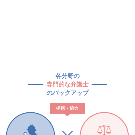
各分野の
専門的な弁護士
のバックアップ