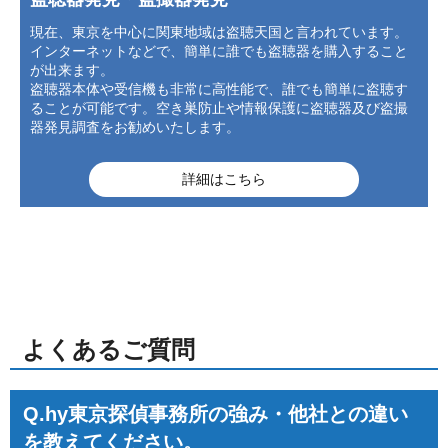
現在、東京を中心に関東地域は盗聴天国と言われています。
インターネットなどで、簡単に誰でも盗聴器を購入すること
が出来ます。
盗聴器本体や受信機も非常に高性能で、誰でも簡単に盗聴す
ることが可能です。空き巣防止や情報保護に盗聴器及び盗撮
器発見調査をお勧めいたします。
詳細はこちら
よくあるご質問
Q.hy東京探偵事務所の強み・他社との違い
を教えてください。