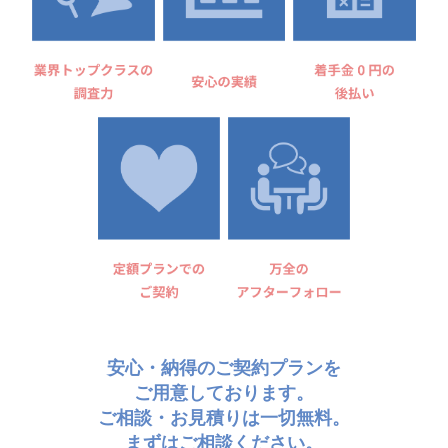
安心・納得のご契約プランを
ご用意しております。
ご相談・お見積りは一切無料。
まずはご相談ください。