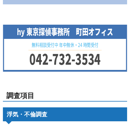
調査項目
浮気・不倫調査