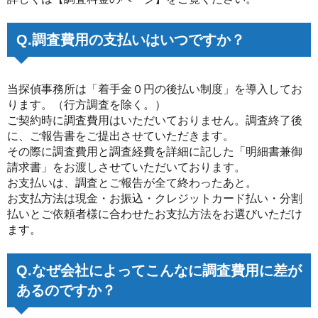
Q.調査費用の支払いはいつですか？
当探偵事務所は「着手金０円の後払い制度」を導入してお
ります。（行方調査を除く。）
ご契約時に調査費用はいただいておりません。調査終了後
に、ご報告書をご提出させていただきます。
その際に調査費用と調査経費を詳細に記した「明細書兼御
請求書」をお渡しさせていただいております。
お支払いは、調査とご報告が全て終わったあと。
お支払方法は現金・お振込・クレジットカード払い・分割
払いとご依頼者様に合わせたお支払方法をお選びいただけ
ます。
Q.なぜ会社によってこんなに調査費用に差が
あるのですか？