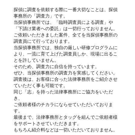
探偵に調査を依頼する際に一番大切なことは、探偵
事務所の「調査力」です。
当探偵事務所では、「臨時調査員による調査」や
「下請け業者への委託」は一切行っておりません。
ご依頼いただきました案件、全てを当探偵事務所の
調査員にて行っております。
当探偵事務所では、独自の厳しい研修プログラムに
より、一流に育て上げた調査員しか、現場に出るこ
とを許していません。
そのため、調査力に自信を持っています。
ぜひ、当探偵事務所の調査力を実感してください。
調査後は、お客様に合った法律事務所をご紹介させ
ていただく事も可能です。
同じ「志」を持った法律事務所にご協力をいただ
き、
ご依頼者様のチカラにならせていただいておりま
す。
最後まで、法律事務所とタッグを組んでご依頼者様
をサポートさせていただきます。
もちろん紹介料などは一切いただいておりません。