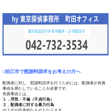
□狛江市で慰謝料請求をお考えの方へ
配偶者に対し、慰謝料請求を行うためには、配偶者が有責
事由を満たしていることが必要です。
有責事由とは、
１．浮気・不倫（不貞行為）
２．配偶者に対する暴力行為
の２点が代表的なものとなります。