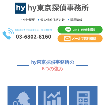
会社概要
個人情報保護方針
採用情報
hy東京探偵事務所の
5つの強み