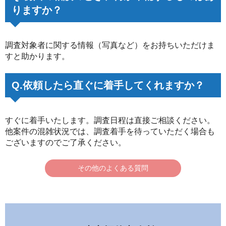
りますか？
調査対象者に関する情報（写真など）をお持ちいただけま
すと助かります。
Q.依頼したら直ぐに着手してくれますか？
すぐに着手いたします。調査日程は直接ご相談ください。
他案件の混雑状況では、調査着手を待っていただく場合も
ございますのでご了承ください。
その他のよくある質問