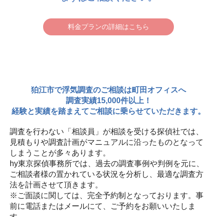
料金プランの詳細はこちら
狛江市で浮気調査のご相談は町田オフィスへ
調査実績15,000件以上！
経験と実績を踏まえてご相談に乗らせていただきます。
調査を行わない「相談員」が相談を受ける探偵社では、
見積もりや調査計画がマニュアルに沿ったものとなって
しまうことが多々あります。
hy東京探偵事務所では、過去の調査事例や判例を元に、
ご相談者様の置かれている状況を分析し、最適な調査方
法を計画させて頂きます。
※ご面談に関しては、完全予約制となっております。事
前に電話またはメールにて、ご予約をお願いいたしま
す。