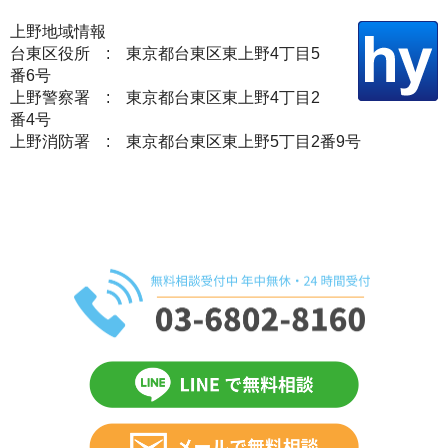
上野地域情報
台東区役所 : 東京都台東区東上野4丁目5
番6号
上野警察署 : 東京都台東区東上野4丁目2
番4号
上野消防署 : 東京都台東区東上野5丁目2番9号