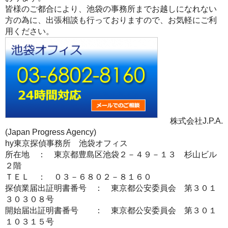
皆様のご都合により、池袋の事務所までお越しになれない
方の為に、出張相談も行っておりますので、お気軽にご利
用ください。
株式会社J.P.A.
(Japan Progress Agency)
hy東京探偵事務所 池袋オフィス
所在地 ： 東京都豊島区池袋２－４９－１３ 杉山ビル
２階
ＴＥＬ ： ０３－６８０２－８１６０
探偵業届出証明書番号 ： 東京都公安委員会 第３０１
３０３０８号
開始届出証明書番号 ： 東京都公安委員会 第３０１
１０３１５号