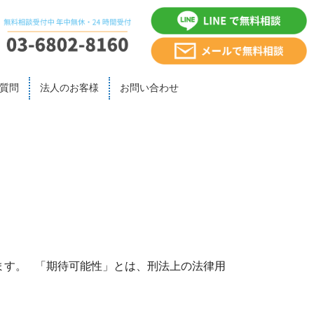
質問
法人のお客様
お問い合わせ
ます。 「期待可能性」とは、刑法上の法律用